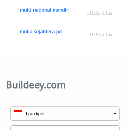
multi national mandiri
صيانة مكيفات
mulia sejahtera pd
صيانة مكيفات
Buildeey.com