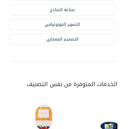
صناعة النماذج
التصوير الفوتوغرافي
التصميم المعماري
الخدمات المتوفرة من نفس التصنيف