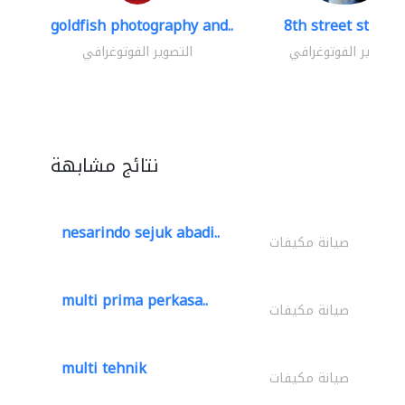
goldfish photography and..
8th street studio
التصوير الفوتوغرافي
التصوير الفوتوغرافي
نتائج مشابهة
nesarindo sejuk abadi..
صيانة مكيفات
multi prima perkasa..
صيانة مكيفات
multi tehnik
صيانة مكيفات