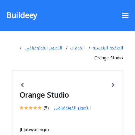
Buildeey
الصفحة الرئيسية
الخدمات
التصوير الفوتوغرافي
Orange Studio
Orange Studio
التصوير الفوتوغرافي
(5)
Jl Jatiwaringin