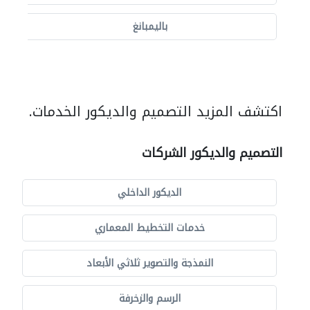
باليمبانغ
اكتشف المزيد التصميم والديكور الخدمات.
التصميم والديكور الشركات
الديكور الداخلي
خدمات التخطيط المعماري
النمذجة والتصوير ثلاثي الأبعاد
الرسم والزخرفة