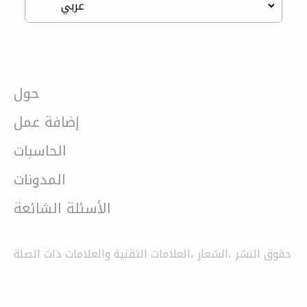
حول
إضافة عمل
الحاسبات
المدونات
الأسئلة الشائعة
حقوق النشر ،الشعار ،العلامات التقنية والعلامات ذات الصلة