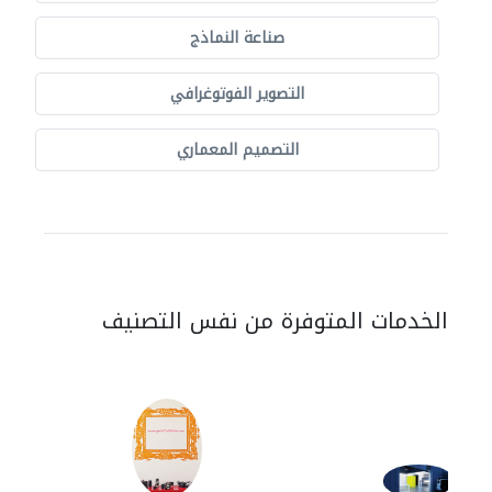
صناعة النماذج
التصوير الفوتوغرافي
التصميم المعماري
الخدمات المتوفرة من نفس التصنيف