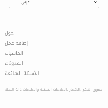
حول
إضافة عمل
الحاسبات
المدونات
الأسئلة الشائعة
حقوق النشر ،الشعار ،العلامات التقنية والعلامات ذات الصلة