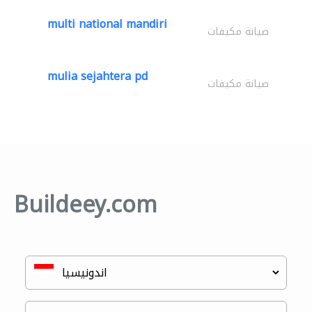
multi national mandiri
صيانة مكيفات
mulia sejahtera pd
صيانة مكيفات
Buildeey.com