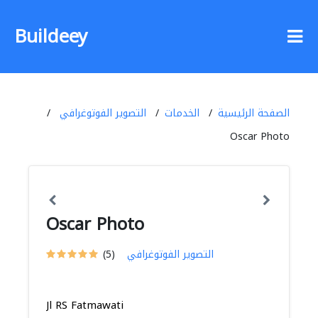
Buildeey
الصفحة الرئيسية
الخدمات
التصوير الفوتوغرافي
Oscar Photo
Oscar Photo
التصوير الفوتوغرافي
(5)
Jl RS Fatmawati