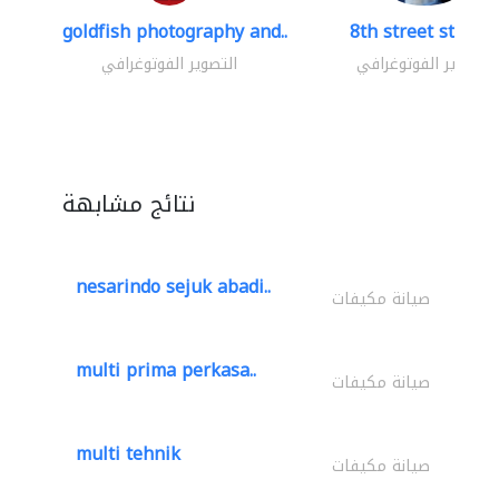
goldfish photography and..
8th street studio
التصوير الفوتوغرافي
التصوير الفوتوغرافي
نتائج مشابهة
nesarindo sejuk abadi..
صيانة مكيفات
multi prima perkasa..
صيانة مكيفات
multi tehnik
صيانة مكيفات