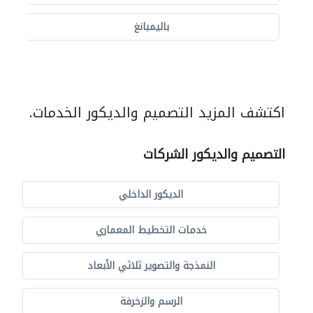
باليمبانغ
اكتشف المزيد التصميم والديكور الخدمات.
التصميم والديكور الشركات
الديكور الداخلي
خدمات التخطيط المعماري
النمذجة والتصوير ثلاثي الأبعاد
الرسم والزخرفة