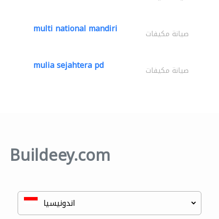
multi national mandiri
صيانة مكيفات
mulia sejahtera pd
صيانة مكيفات
Buildeey.com