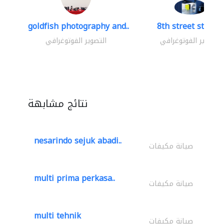
goldfish photography and..
8th street studio
التصوير الفوتوغرافي
التصوير الفوتوغرافي
نتائج مشابهة
nesarindo sejuk abadi..
صيانة مكيفات
multi prima perkasa..
صيانة مكيفات
multi tehnik
صيانة مكيفات