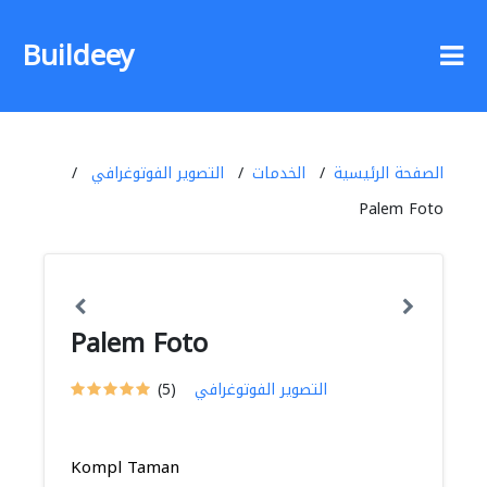
Buildeey
الصفحة الرئيسية
الخدمات
التصوير الفوتوغرافي
Palem Foto
Palem Foto
التصوير الفوتوغرافي
(5)
Kompl Taman