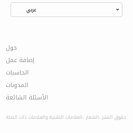
حول
إضافة عمل
الحاسبات
المدونات
الأسئلة الشائعة
حقوق النشر ،الشعار ،العلامات التقنية والعلامات ذات الصلة