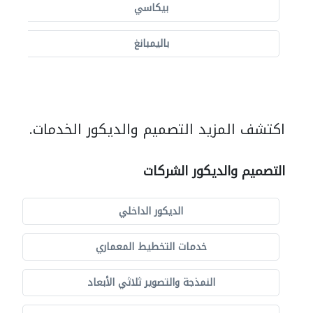
بيكاسي
باليمبانغ
اكتشف المزيد التصميم والديكور الخدمات.
التصميم والديكور الشركات
الديكور الداخلي
خدمات التخطيط المعماري
النمذجة والتصوير ثلاثي الأبعاد