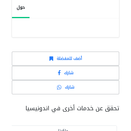
حول
أضف للمفضلة
شارك
شارك
تحقق عن خدمات أخرى في اندونيسيا