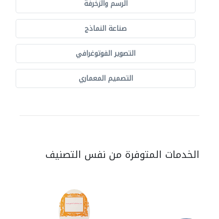
الرسم والزخرفة
صناعة النماذج
التصوير الفوتوغرافي
التصميم المعماري
الخدمات المتوفرة من نفس التصنيف