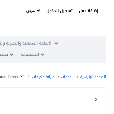
عربي
إضافة عمل
تسجيل الدخول
الأنظمة السمعية والبصرية وتك
التصنيفات
تنظيم
الصفحة الرئيسية
الخدمات
صيانة مكيفات
ran Tehnik PT