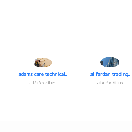
adams care technical..
al fardan trading..
صيانة مكيفات
صيانة مكيفات