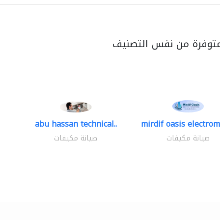
متوفرة من نفس التصنيف
abu hassan technical..
mirdif oasis electrom
صيانة مكيفات
صيانة مكيفات