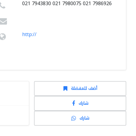
021 7943830 021 7980075 021 7986926
http://
أضف للمفضلة
شارك
شارك