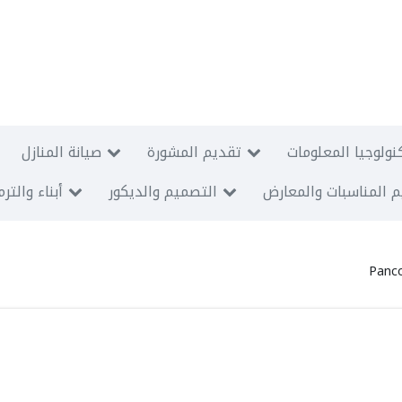
نولوجيا المعلومات
تقديم المشورة
صيانة المنازل
 المناسبات والمعارض
التصميم والديكور
أبناء والتر
Panco