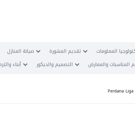
نولوجيا المعلومات
تقديم المشورة
صيانة المنازل
 المناسبات والمعارض
التصميم والديكور
أبناء والتر
Perdana Liga