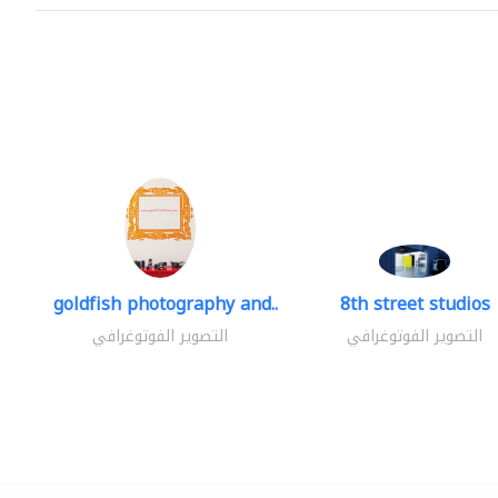
goldfish photography and..
8th street studios
التصوير الفوتوغرافي
التصوير الفوتوغرافي