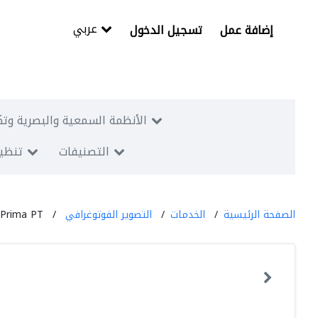
عربي
إضافة عمل
تسجيل الدخول
الأنظمة السمعية والبصرية وتك
التصنيفات
تنظيم
الصفحة الرئيسية
الخدمات
التصوير الفوتوغرافي
 Prima PT