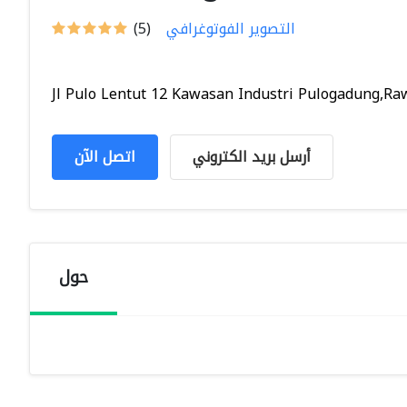
التصوير الفوتوغرافي
(5)
Jl Pulo Lentut 12 Kawasan Industri Pulogadung,Raw
أرسل بريد الكتروني
اتصل الآن
حول