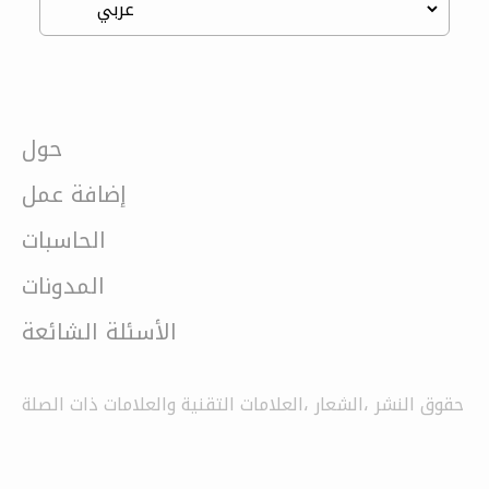
حول
إضافة عمل
الحاسبات
المدونات
الأسئلة الشائعة
حقوق النشر ،الشعار ،العلامات التقنية والعلامات ذات الصلة