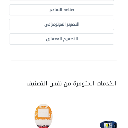
صناعة النماذج
التصوير الفوتوغرافي
التصميم المعماري
الخدمات المتوفرة من نفس التصنيف