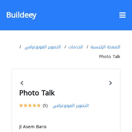
Buildeey
الصفحة الرئيسية
الخدمات
التصوير الفوتوغرافي
Photo Talk
Photo Talk
التصوير الفوتوغرافي
(5)
Jl Asem Baris