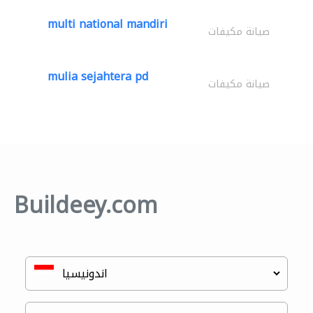
multi national mandiri
صيانة مكيفات
mulia sejahtera pd
صيانة مكيفات
Buildeey.com