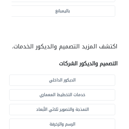
باليمبانغ
اكتشف المزيد التصميم والديكور الخدمات.
التصميم والديكور الشركات
الديكور الداخلي
خدمات التخطيط المعماري
النمذجة والتصوير ثلاثي الأبعاد
الرسم والزخرفة