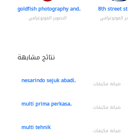
goldfish photography and..
8th street studio
التصوير الفوتوغرافي
التصوير الفوتوغرافي
نتائج مشابهة
nesarindo sejuk abadi..
صيانة مكيفات
multi prima perkasa..
صيانة مكيفات
multi tehnik
صيانة مكيفات