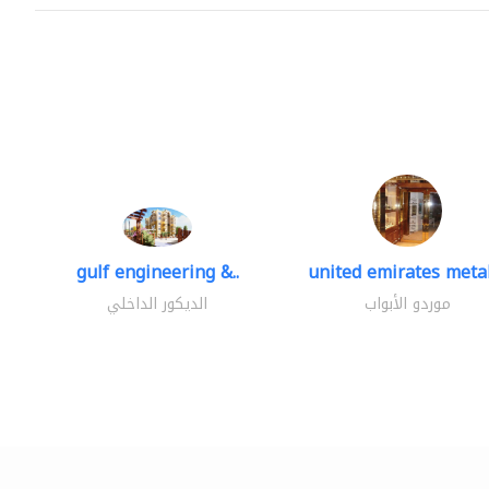
gulf engineering &..
united emirates metal
موردو الأبواب
الديكور الداخلي