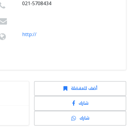
021-5708434
http://
أضف للمفضلة
شارك
شارك