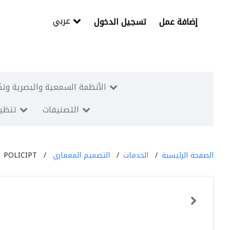
عربي
إضافة عمل
تسجيل الدخول
الأنظمة السمعية والبصرية وتك
التصنيفات
تنظيم
الصفحة الرئيسية
الخدمات
التصميم المعماري
POLICIPT