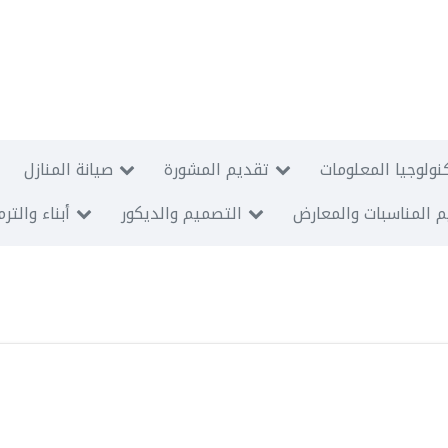
نولوجيا المعلومات
تقديم المشورة
صيانة المنازل
 المناسبات والمعارض
التصميم والديكور
أبناء والتر