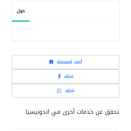
حول
أضف للمفضلة
شارك
شارك
تحقق عن خدمات أخرى في اندونيسيا