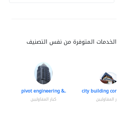
الخدمات المتوفرة من نفس التصنيف
pivot engineering &..
city building contracti
كبار المقاوليين
كبار المقاوليين