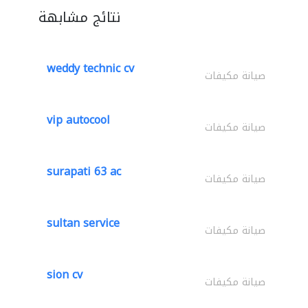
نتائج مشابهة
weddy technic cv
صيانة مكيفات
vip autocool
صيانة مكيفات
surapati 63 ac
صيانة مكيفات
sultan service
صيانة مكيفات
sion cv
صيانة مكيفات