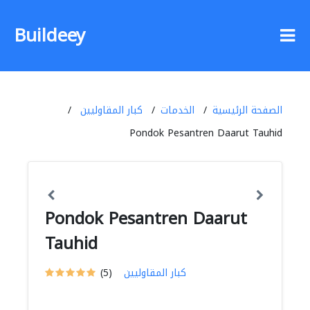
Buildeey
الصفحة الرئيسية
الخدمات
كبار المقاوليين
Pondok Pesantren Daarut Tauhid
Pondok Pesantren Daarut
Tauhid
كبار المقاوليين
(5)