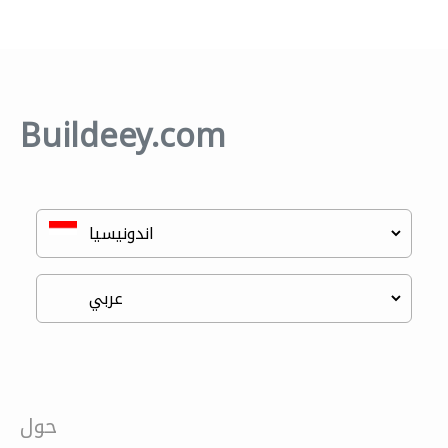
Buildeey.com
حول