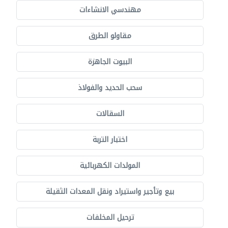
مهندسي الانشاءات
مقاولو الطرق
البيوت الجاهزة
سحب الحديد والفولاذ
السقالات
اختبار التربة
المولدات الكهربائية
بيع وتأجير واستيراد ونقل المعدات الثقيلة
ترحيل المخلفات