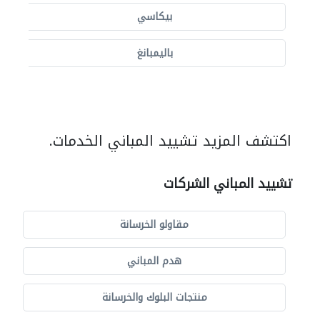
بيكاسي
باليمبانغ
اكتشف المزيد تشييد المباني الخدمات.
تشييد المباني الشركات
مقاولو الخرسانة
هدم المباني
منتجات البلوك والخرسانة