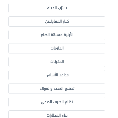
تسرّب المياه
كبار المقاوليين
الأبنية مسبقة الصنع
الحاويات
الحفريّات
قواعد الأساس
تصنيع الحديد والفولاذ
نظام الصرف الصحي
بناء المطارات