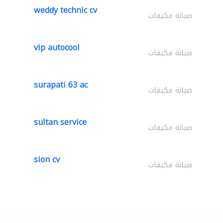
weddy technic cv
صيانة مكيفات
vip autocool
صيانة مكيفات
surapati 63 ac
صيانة مكيفات
sultan service
صيانة مكيفات
sion cv
صيانة مكيفات