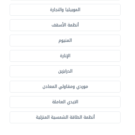
الموبيليا والنجارة
أنظمة الأسقف
المنيوم
الإنارة
الدرابزين
موردي ومقاولي المعادن
الايدي العاملة
أنظمة الطاقة الشمسية المنزلية