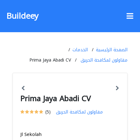
Buildeey
الصفحة الرئيسية
الخدمات
مقاولون لمكافحة الحريق
Prima Jaya Abadi CV
Prima Jaya Abadi CV
مقاولون لمكافحة الحريق
(5)
Jl Sekolah