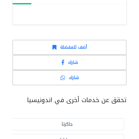
أضف للمفضلة
شارك
شارك
تحقق عن خدمات أخرى في اندونيسيا
جاكرتا