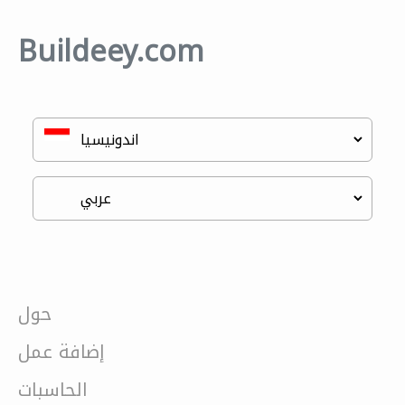
Buildeey.com
حول
إضافة عمل
الحاسبات