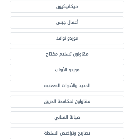
ميكانيكيون
أعمال جبس
موردو نوافذ
مقاولون تسليم مفتاح
موردو الأبواب
الحديد والأدوات المعدنية
مقاولون لمكافحة الحريق
صيانة المباني
تصاريح وتراخيص السلطة