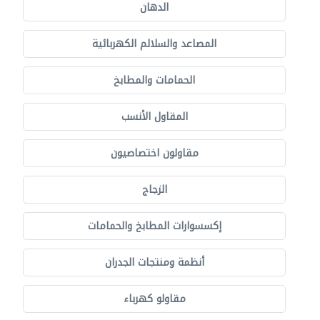
الدهان
المصاعد والسلالم الكهربائية
الحمامات والمطابخ
المقاول الأنسب
مقاولون اختصاصيون
الزجاج
إكسسوارات المطابخ والحمامات
أنظمة ومنتجات الجدران
مقاولو كهرباء