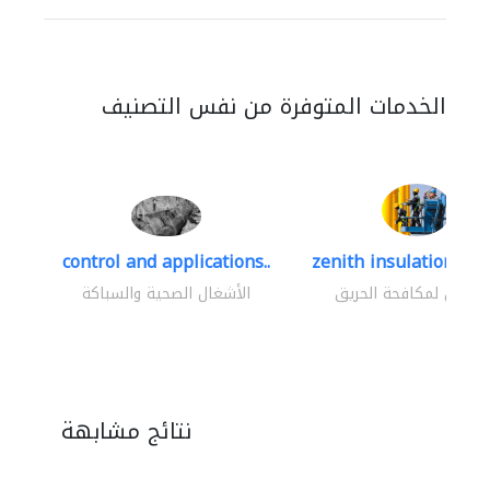
الخدمات المتوفرة من نفس التصنيف
control and applications..
zenith insulation cont
اولون لمكافحة الحريق
الأشغال الصحية والسباكة
نتائج مشابهة