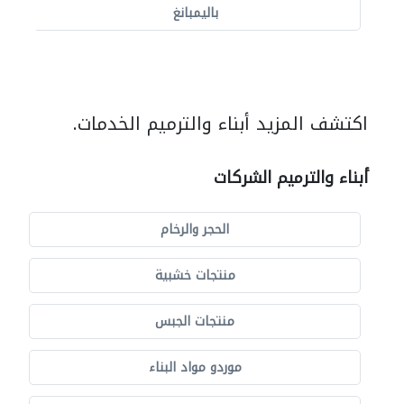
باليمبانغ
اكتشف المزيد أبناء والترميم الخدمات.
أبناء والترميم الشركات
الحجر والرخام
منتجات خشبية
منتجات الجبس
موردو مواد البناء