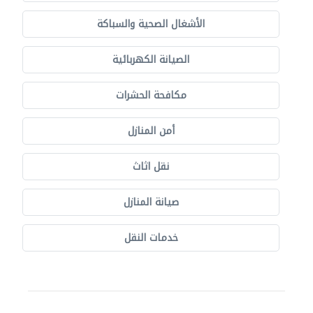
الأشغال الصحية والسباكة
الصيانة الكهربائية
مكافحة الحشرات
أمن المنازل
نقل اثاث
صيانة المنازل
خدمات النقل