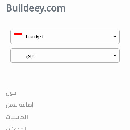
Buildeey.com
حول
إضافة عمل
الحاسبات
المدونات