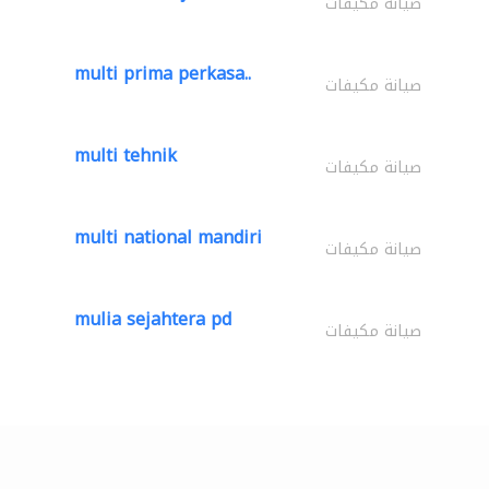
صيانة مكيفات
multi prima perkasa..
صيانة مكيفات
multi tehnik
صيانة مكيفات
multi national mandiri
صيانة مكيفات
mulia sejahtera pd
صيانة مكيفات