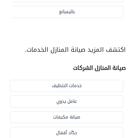
باليمبانغ
اكتشف المزيد صيانة المنازل الخدمات.
صيانة المنازل الشركات
خدمات التنظيف
عامل يدوي
صيانة مكيفات
حدّاد أقفال