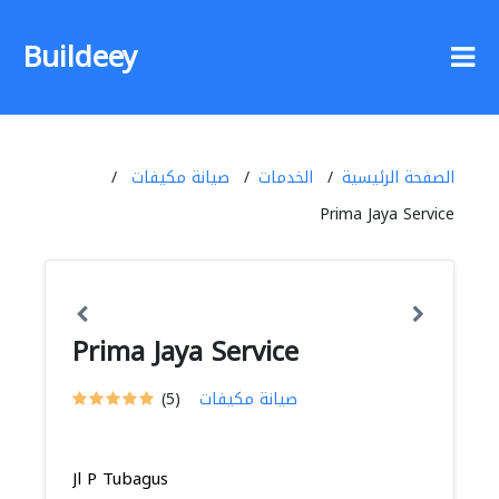
Buildeey
الصفحة الرئيسية
الخدمات
صيانة مكيفات
Prima Jaya Service
Prima Jaya Service
صيانة مكيفات
(5)
Jl P Tubagus