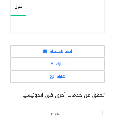
حول
أضف للمفضلة
شارك
شارك
تحقق عن خدمات أخرى في اندونيسيا