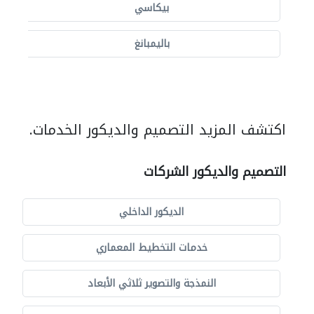
بيكاسي
باليمبانغ
اكتشف المزيد التصميم والديكور الخدمات.
التصميم والديكور الشركات
الديكور الداخلي
خدمات التخطيط المعماري
النمذجة والتصوير ثلاثي الأبعاد