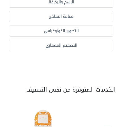
الرسم والزخرفة
صناعة النماذج
التصوير الفوتوغرافي
التصميم المعماري
الخدمات المتوفرة من نفس التصنيف