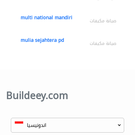
multi national mandiri
صيانة مكيفات
mulia sejahtera pd
صيانة مكيفات
Buildeey.com