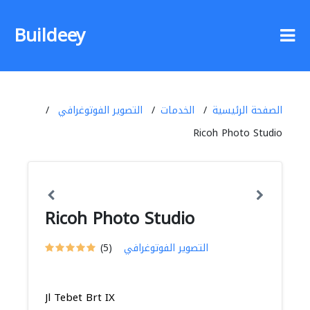
Buildeey
الصفحة الرئيسية
الخدمات
التصوير الفوتوغرافي
Ricoh Photo Studio
Ricoh Photo Studio
التصوير الفوتوغرافي
(5)
Jl Tebet Brt IX