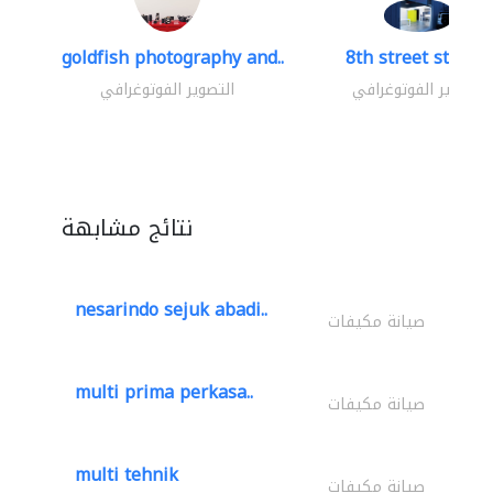
goldfish photography and..
8th street studio
التصوير الفوتوغرافي
التصوير الفوتوغرافي
نتائج مشابهة
nesarindo sejuk abadi..
صيانة مكيفات
multi prima perkasa..
صيانة مكيفات
multi tehnik
صيانة مكيفات