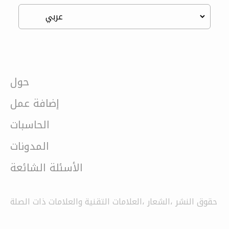
حول
إضافة عمل
الحاسبات
المدونات
الأسئلة الشائعة
حقوق النشر ،الشعار ،العلامات التقنية والعلامات ذات الصلة