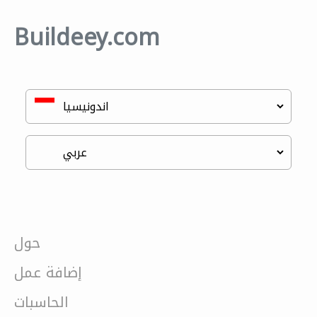
Buildeey.com
حول
إضافة عمل
الحاسبات