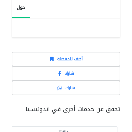
حول
أضف للمفضلة
شارك
شارك
تحقق عن خدمات أخرى في اندونيسيا