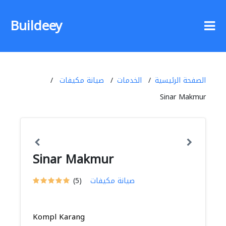
Buildeey
الصفحة الرئيسية
الخدمات
صيانة مكيفات
Sinar Makmur
Sinar Makmur
صيانة مكيفات
(5)
Kompl Karang