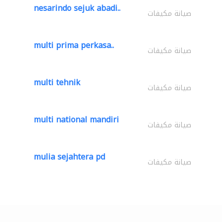
nesarindo sejuk abadi..
صيانة مكيفات
multi prima perkasa..
صيانة مكيفات
multi tehnik
صيانة مكيفات
multi national mandiri
صيانة مكيفات
mulia sejahtera pd
صيانة مكيفات