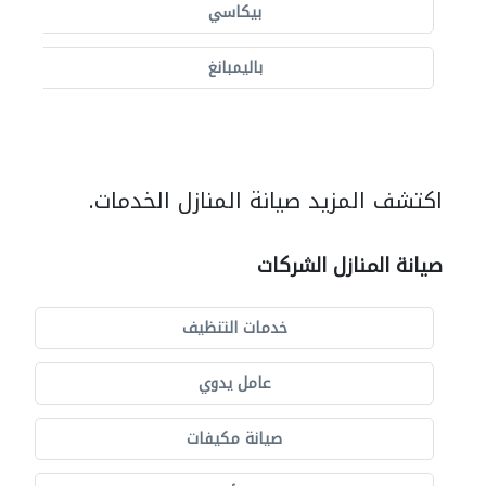
بيكاسي
باليمبانغ
اكتشف المزيد صيانة المنازل الخدمات.
صيانة المنازل الشركات
خدمات التنظيف
عامل يدوي
صيانة مكيفات