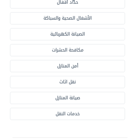
حدّاد أقفال
الأشغال الصحية والسباكة
الصيانة الكهربائية
مكافحة الحشرات
أمن المنازل
نقل اثاث
صيانة المنازل
خدمات النقل