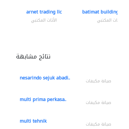
arnet trading llc
batimat building mate
الأثاث المكتبي
الأثاث المكتبي
نتائج مشابهة
nesarindo sejuk abadi..
صيانة مكيفات
multi prima perkasa..
صيانة مكيفات
multi tehnik
صيانة مكيفات