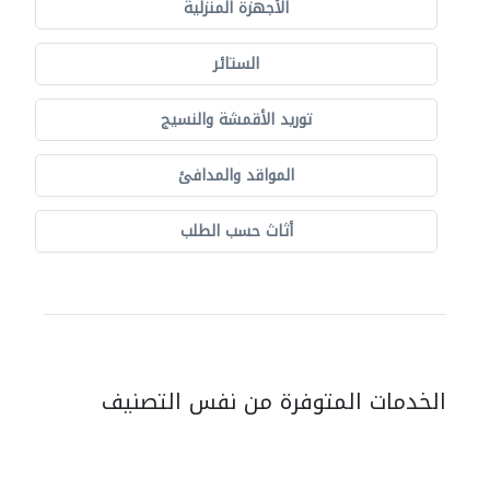
الأجهزة المنزلية
الستائر
توريد الأقمشة والنسيج
المواقد والمدافئ
أثاث حسب الطلب
الخدمات المتوفرة من نفس التصنيف