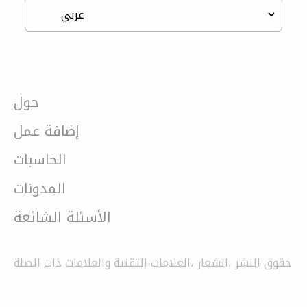
حول
إضافة عمل
الحاسبات
المدونات
الأسئلة الشائعة
حقوق النشر ،الشعار ،العلامات التقنية والعلامات ذات الصلة