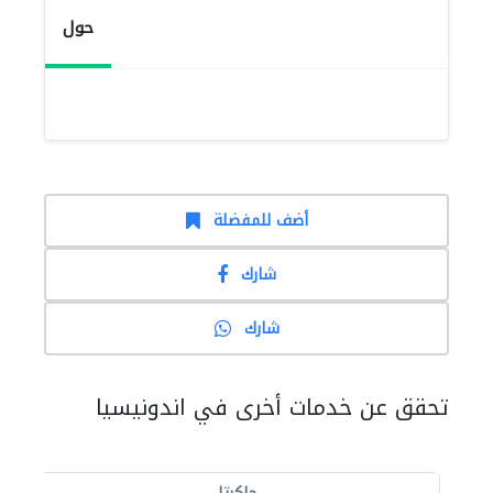
حول
أضف للمفضلة
شارك
شارك
تحقق عن خدمات أخرى في اندونيسيا