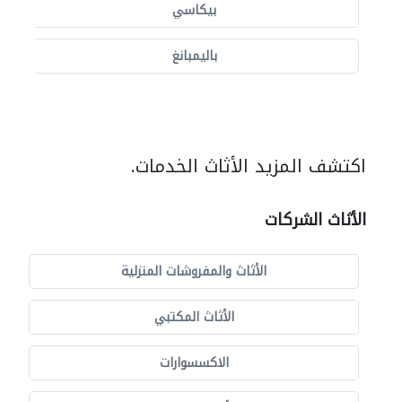
بيكاسي
باليمبانغ
اكتشف المزيد الأثاث الخدمات.
الأثاث الشركات
الأثاث والمفروشات المنزلية
الأثاث المكتبي
الاكسسوارات