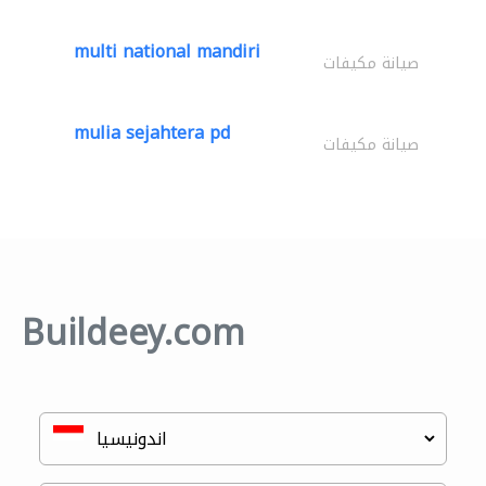
multi national mandiri
صيانة مكيفات
mulia sejahtera pd
صيانة مكيفات
Buildeey.com