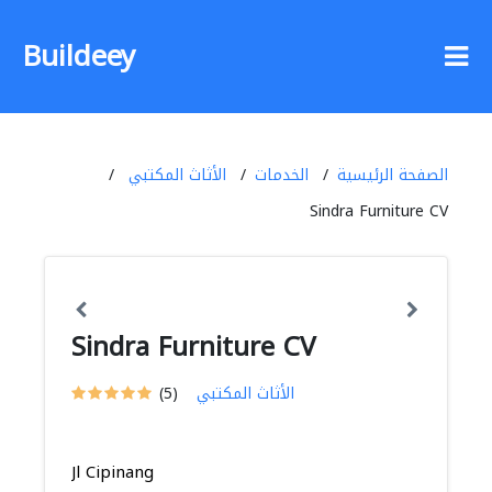
Buildeey
الصفحة الرئيسية
الخدمات
الأثاث المكتبي
Sindra Furniture CV
Sindra Furniture CV
الأثاث المكتبي
(5)
Jl Cipinang