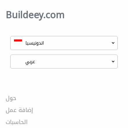
Buildeey.com
حول
إضافة عمل
الحاسبات