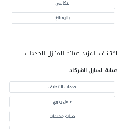
بيكاسي
باليمبانغ
اكتشف المزيد صيانة المنازل الخدمات.
صيانة المنازل الشركات
خدمات التنظيف
عامل يدوي
صيانة مكيفات