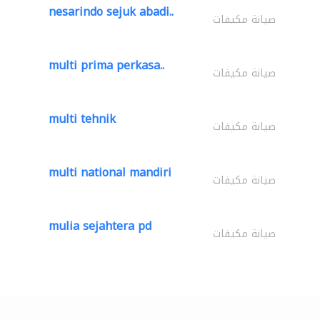
nesarindo sejuk abadi..
صيانة مكيفات
multi prima perkasa..
صيانة مكيفات
multi tehnik
صيانة مكيفات
multi national mandiri
صيانة مكيفات
mulia sejahtera pd
صيانة مكيفات