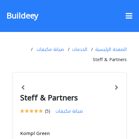
Buildeey
الصفحة الرئيسية
الخدمات
صيانة مكيفات
Steff & Partners
Steff & Partners
صيانة مكيفات
(5)
Kompl Green