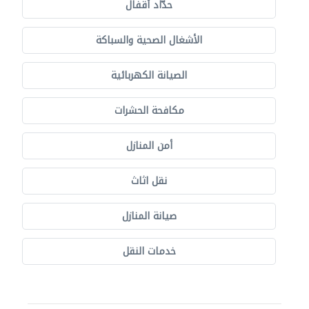
حدّاد أقفال
الأشغال الصحية والسباكة
الصيانة الكهربائية
مكافحة الحشرات
أمن المنازل
نقل اثاث
صيانة المنازل
خدمات النقل