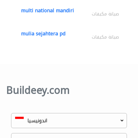
multi national mandiri
صيانة مكيفات
mulia sejahtera pd
صيانة مكيفات
Buildeey.com