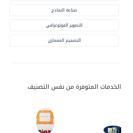
صناعة النماذج
التصوير الفوتوغرافي
التصميم المعماري
الخدمات المتوفرة من نفس التصنيف