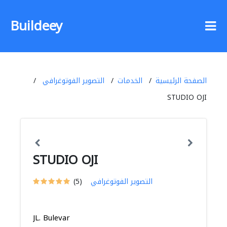
Buildeey
الصفحة الرئيسية
الخدمات
التصوير الفوتوغرافي
STUDIO OJI
STUDIO OJI
التصوير الفوتوغرافي
(5)
JL. Bulevar