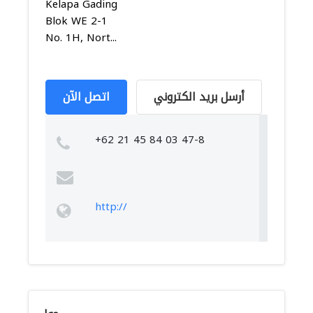
Kelapa Gading
Blok WE 2-1
No. 1H, Nort...
أرسل بريد الكتروني
اتصل الآن
+62 21 45 84 03 47-8
http://