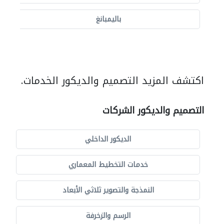
باليمبانغ
اكتشف المزيد التصميم والديكور الخدمات.
التصميم والديكور الشركات
الديكور الداخلي
خدمات التخطيط المعماري
النمذجة والتصوير ثلاثي الأبعاد
الرسم والزخرفة