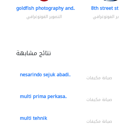
goldfish photography and..
8th street studio
التصوير الفوتوغرافي
التصوير الفوتوغرافي
نتائج مشابهة
nesarindo sejuk abadi..
صيانة مكيفات
multi prima perkasa..
صيانة مكيفات
multi tehnik
صيانة مكيفات