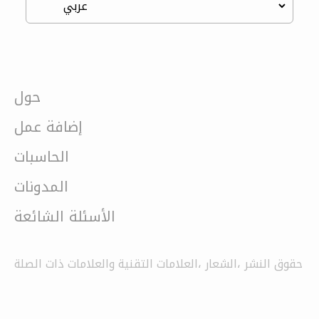
حول
إضافة عمل
الحاسبات
المدونات
الأسئلة الشائعة
حقوق النشر ،الشعار ،العلامات التقنية والعلامات ذات الصلة