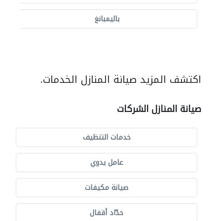
باليمبانغ
اكتشف المزيد صيانة المنازل الخدمات.
صيانة المنازل الشركات
خدمات التنظيف
عامل يدوي
صيانة مكيفات
حدّاد أقفال