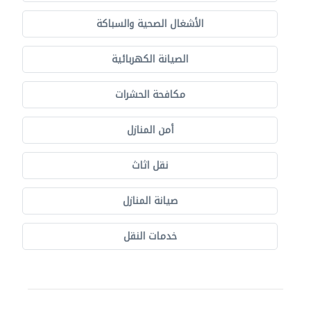
الأشغال الصحية والسباكة
الصيانة الكهربائية
مكافحة الحشرات
أمن المنازل
نقل اثاث
صيانة المنازل
خدمات النقل