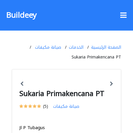
Buildeey
الصفحة الرئيسية
الخدمات
صيانة مكيفات
Sukaria Primakencana PT
Sukaria Primakencana PT
صيانة مكيفات
(5)
Jl P Tubagus