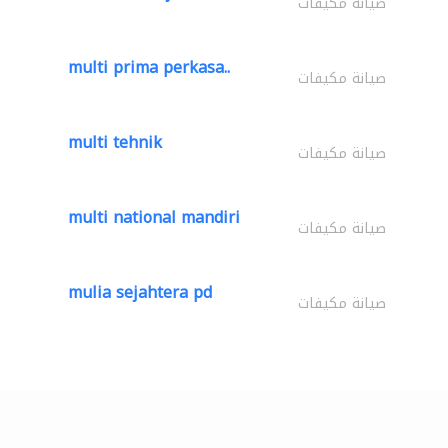
صيانة مكيفات
multi prima perkasa..
صيانة مكيفات
multi tehnik
صيانة مكيفات
multi national mandiri
صيانة مكيفات
mulia sejahtera pd
صيانة مكيفات