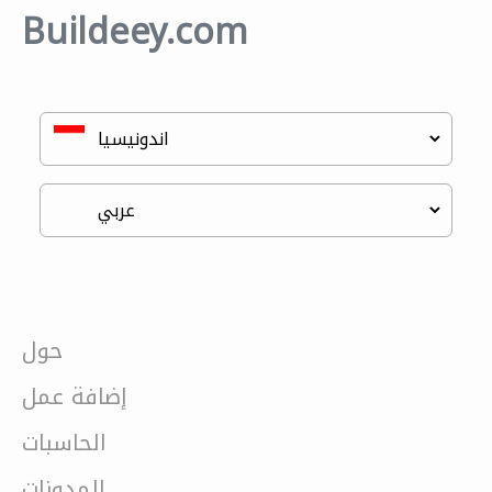
Buildeey.com
حول
إضافة عمل
الحاسبات
المدونات