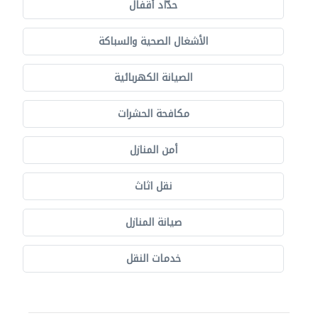
حدّاد أقفال
الأشغال الصحية والسباكة
الصيانة الكهربائية
مكافحة الحشرات
أمن المنازل
نقل اثاث
صيانة المنازل
خدمات النقل