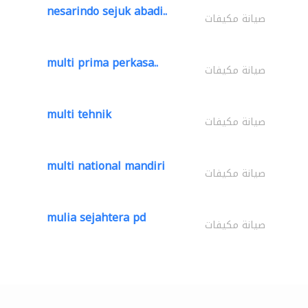
nesarindo sejuk abadi..
صيانة مكيفات
multi prima perkasa..
صيانة مكيفات
multi tehnik
صيانة مكيفات
multi national mandiri
صيانة مكيفات
mulia sejahtera pd
صيانة مكيفات