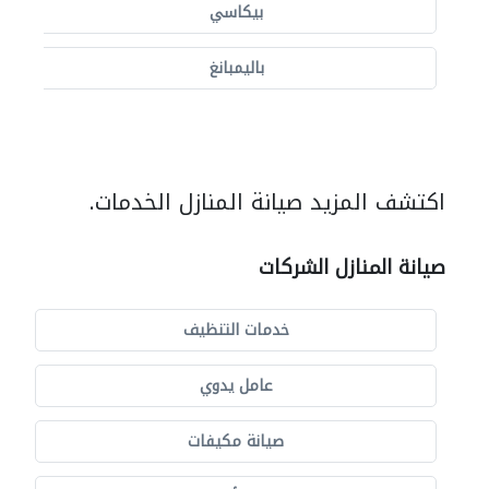
بيكاسي
باليمبانغ
اكتشف المزيد صيانة المنازل الخدمات.
صيانة المنازل الشركات
خدمات التنظيف
عامل يدوي
صيانة مكيفات