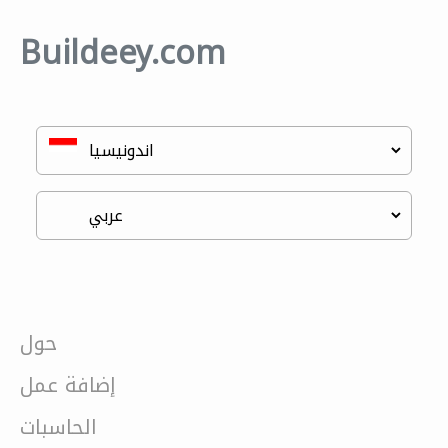
Buildeey.com
حول
إضافة عمل
الحاسبات