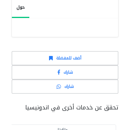
حول
أضف للمفضلة
شارك
شارك
تحقق عن خدمات أخرى في اندونيسيا