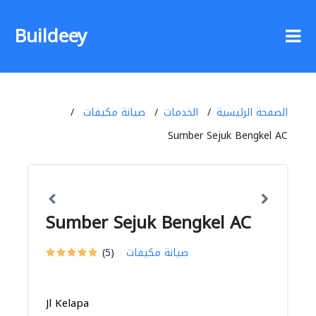
Buildeey
الصفحة الرئيسية
الخدمات
صيانة مكيفات
Sumber Sejuk Bengkel AC
Sumber Sejuk Bengkel AC
صيانة مكيفات
(5)
Jl Kelapa