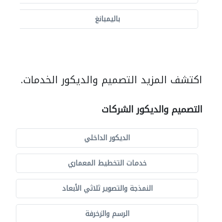
باليمبانغ
اكتشف المزيد التصميم والديكور الخدمات.
التصميم والديكور الشركات
الديكور الداخلي
خدمات التخطيط المعماري
النمذجة والتصوير ثلاثي الأبعاد
الرسم والزخرفة