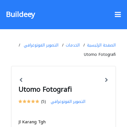
Buildeey
الصفحة الرئيسية
الخدمات
التصوير الفوتوغرافي
Utomo Fotografi
Utomo Fotografi
التصوير الفوتوغرافي
(5)
Jl Karang Tgh