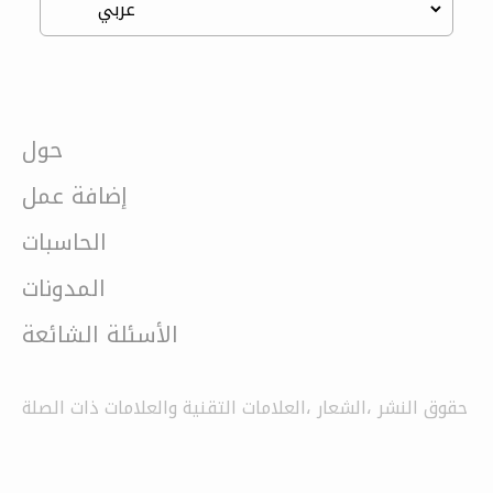
حول
إضافة عمل
الحاسبات
المدونات
الأسئلة الشائعة
حقوق النشر ،الشعار ،العلامات التقنية والعلامات ذات الصلة