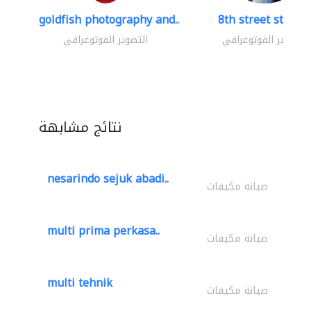
goldfish photography and..
8th street studio
التصوير الفوتوغرافي
التصوير الفوتوغرافي
نتائج مشابهة
nesarindo sejuk abadi..
صيانة مكيفات
multi prima perkasa..
صيانة مكيفات
multi tehnik
صيانة مكيفات