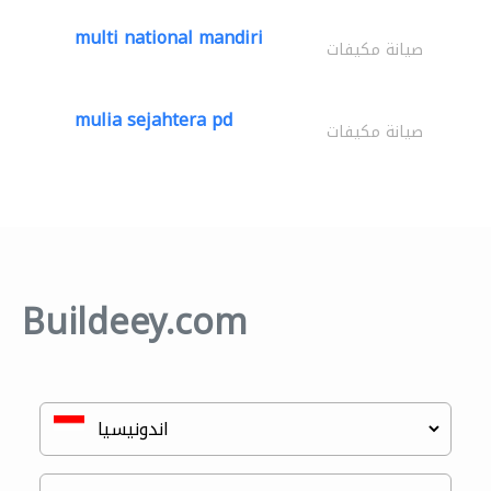
multi national mandiri
صيانة مكيفات
mulia sejahtera pd
صيانة مكيفات
Buildeey.com