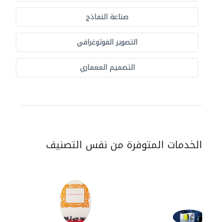
صناعة النماذج
التصوير الفوتوغرافي
التصميم المعماري
الخدمات المتوفرة من نفس التصنيف