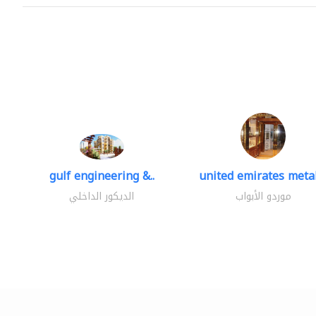
gulf engineering &..
united emirates metal
موردو الأبواب
الديكور الداخلي