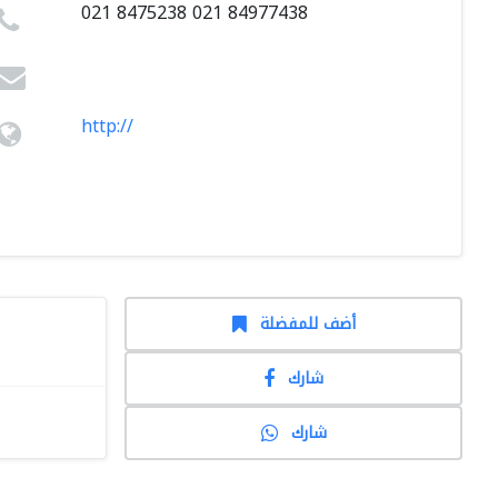
021 8475238 021 84977438
http://
أضف للمفضلة
شارك
شارك