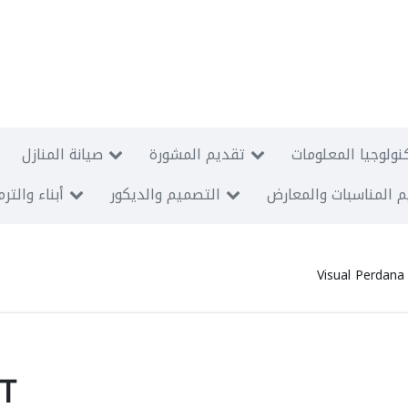
نولوجيا المعلومات
تقديم المشورة
صيانة المنازل
 المناسبات والمعارض
التصميم والديكور
أبناء والتر
Visual Perdana
PT