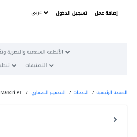
عربي
إضافة عمل
تسجيل الدخول
الأنظمة السمعية والبصرية وتك
التصنيفات
تنظيم
الصفحة الرئيسية
الخدمات
التصميم المعماري
 Mandiri PT