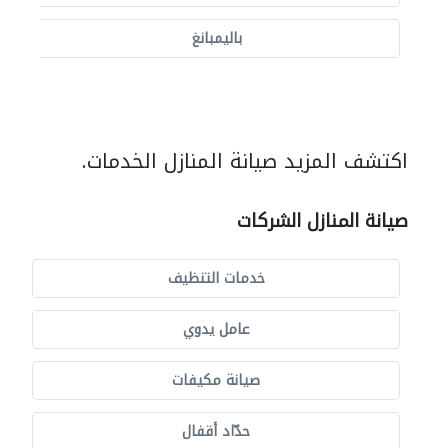
باليمبانغ
اكتشف المزيد صيانة المنازل الخدمات.
صيانة المنازل الشركات
خدمات التنظيف
عامل يدوي
صيانة مكيفات
حدّاد أقفال