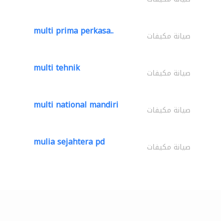
multi prima perkasa..
صيانة مكيفات
multi tehnik
صيانة مكيفات
multi national mandiri
صيانة مكيفات
mulia sejahtera pd
صيانة مكيفات