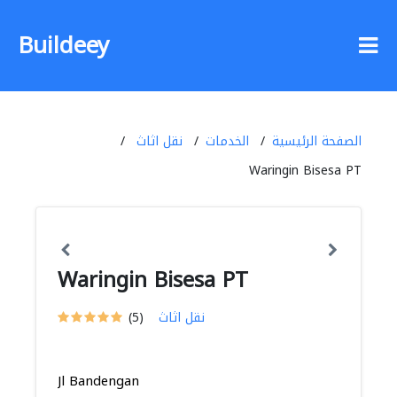
Buildeey
الصفحة الرئيسية
الخدمات
نقل اثاث
Waringin Bisesa PT
Waringin Bisesa PT
نقل اثاث
(5)
Jl Bandengan