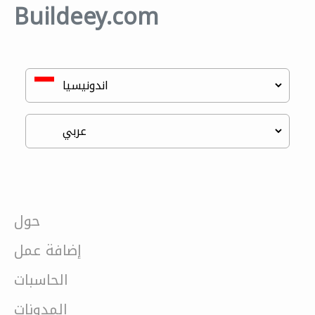
Buildeey.com
حول
إضافة عمل
الحاسبات
المدونات