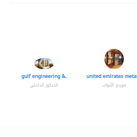
gulf engineering &..
united emirates metal
موردو الأبواب
الديكور الداخلي