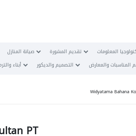
نولوجيا المعلومات
تقديم المشورة
صيانة المنازل
 المناسبات والمعارض
التصميم والديكور
أبناء والتر
Widyatama Bahana Ko
ultan PT