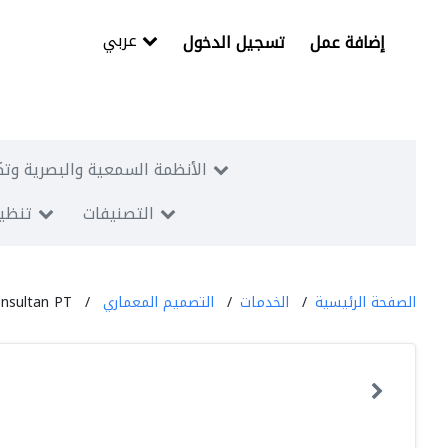
عربي
إضافة عمل
تسجيل الدخول
الأنظمة السمعية والبصرية وتك
التصنيفات
تنظيم
الصفحة الرئيسية
الخدمات
التصميم المعماري
nsultan PT