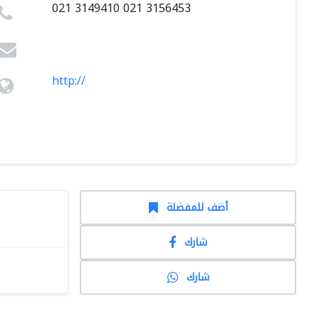
021 3149410 021 3156453
http://
أضف للمفضلة
شارك
شارك