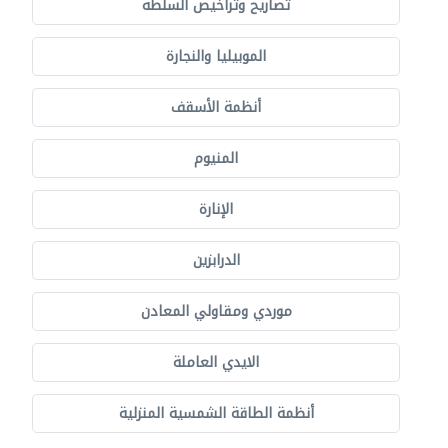
تصاريح وتراخيص السلطة
الموبيليا والنجارة
أنظمة الأسقف
المنيوم
الإنارة
الدرابزين
موردي ومقاولي المعادن
الايدي العاملة
أنظمة الطاقة الشمسية المنزلية