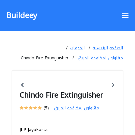
Buildeey
الصفحة الرئيسية
الخدمات
مقاولون لمكافحة الحريق
Chindo Fire Extinguisher
Chindo Fire Extinguisher
مقاولون لمكافحة الحريق
(5)
Jl P Jayakarta