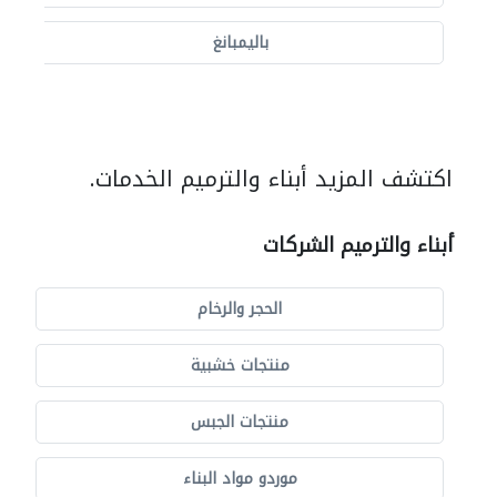
باليمبانغ
اكتشف المزيد أبناء والترميم الخدمات.
أبناء والترميم الشركات
الحجر والرخام
منتجات خشبية
منتجات الجبس
موردو مواد البناء