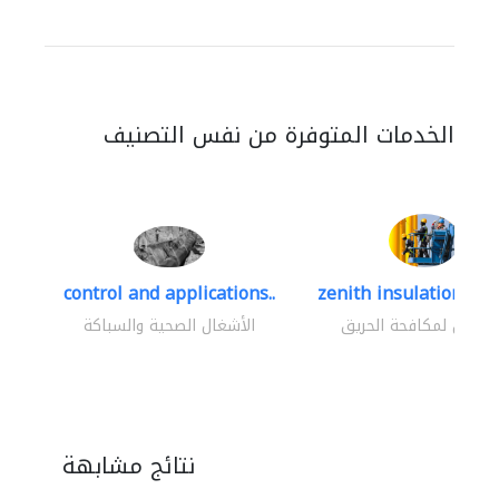
الخدمات المتوفرة من نفس التصنيف
control and applications..
zenith insulation cont
اولون لمكافحة الحريق
الأشغال الصحية والسباكة
نتائج مشابهة