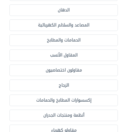
الدهان
المصاعد والسلالم الكهربائية
الحمامات والمطابخ
المقاول الأنسب
مقاولون اختصاصيون
الزجاج
إكسسوارات المطابخ والحمامات
أنظمة ومنتجات الجدران
مقاولو كهرباء