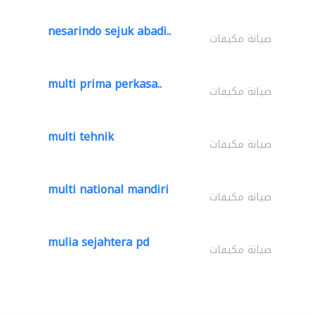
nesarindo sejuk abadi..
صيانة مكيفات
multi prima perkasa..
صيانة مكيفات
multi tehnik
صيانة مكيفات
multi national mandiri
صيانة مكيفات
mulia sejahtera pd
صيانة مكيفات