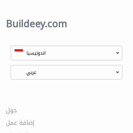
Buildeey.com
حول
إضافة عمل