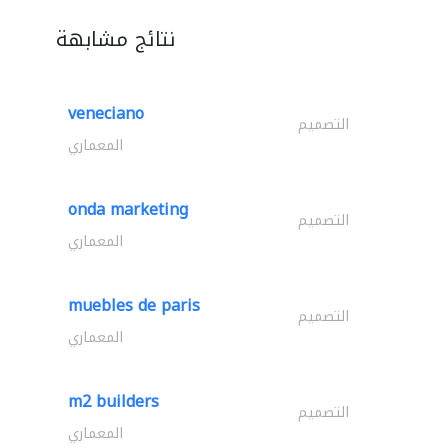
نتائج مشابهة
veneciano
التصميم
المعماري
onda marketing
التصميم
المعماري
muebles de paris
التصميم
المعماري
m2 builders
التصميم
المعماري