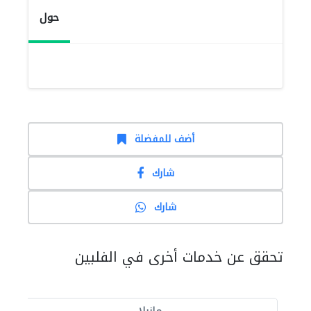
حول
أضف للمفضلة
شارك
شارك
تحقق عن خدمات أخرى في الفلبين