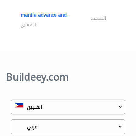
manila advance and..
التصميم
المعماري
Buildeey.com