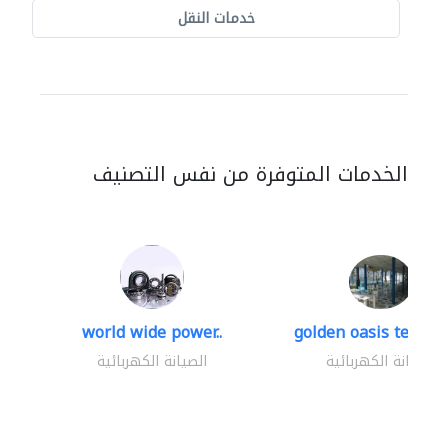
خدمات النقل
الخدمات المتوفرة من نفس التصنيف
world wide power..
golden oasis technica
الصيانة الكهربائية
الصيانة الكهربائية