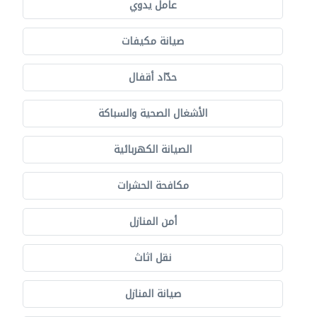
عامل يدوي
صيانة مكيفات
حدّاد أقفال
الأشغال الصحية والسباكة
الصيانة الكهربائية
مكافحة الحشرات
أمن المنازل
نقل اثاث
صيانة المنازل