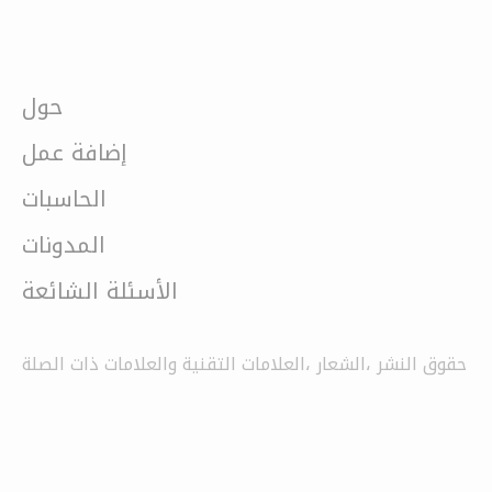
حول
إضافة عمل
الحاسبات
المدونات
الأسئلة الشائعة
حقوق النشر ،الشعار ،العلامات التقنية والعلامات ذات الصلة