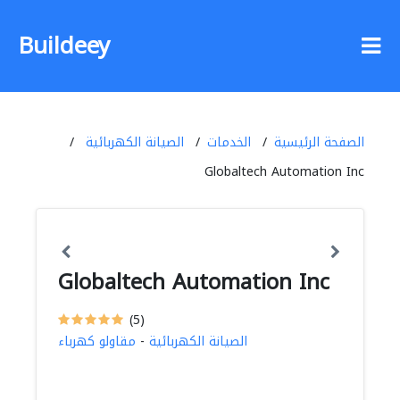
Buildeey
الصفحة الرئيسية
الخدمات
الصيانة الكهربائية
Globaltech Automation Inc
Globaltech Automation Inc
(5)
الصيانة الكهربائية
-
مقاولو كهرباء