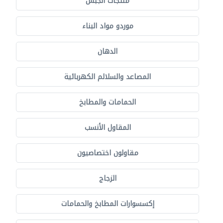
منتجات الجبس
موردو مواد البناء
الدهان
المصاعد والسلالم الكهربائية
الحمامات والمطابخ
المقاول الأنسب
مقاولون اختصاصيون
الزجاج
إكسسوارات المطابخ والحمامات