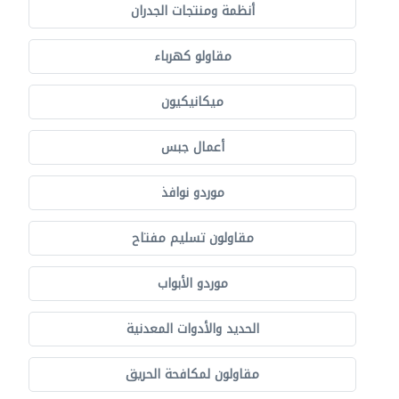
أنظمة ومنتجات الجدران
مقاولو كهرباء
ميكانيكيون
أعمال جبس
موردو نوافذ
مقاولون تسليم مفتاح
موردو الأبواب
الحديد والأدوات المعدنية
مقاولون لمكافحة الحريق