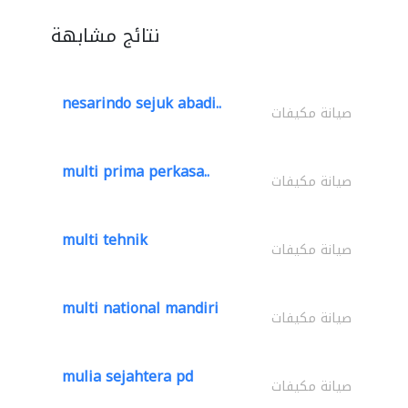
نتائج مشابهة
nesarindo sejuk abadi..
صيانة مكيفات
multi prima perkasa..
صيانة مكيفات
multi tehnik
صيانة مكيفات
multi national mandiri
صيانة مكيفات
mulia sejahtera pd
صيانة مكيفات