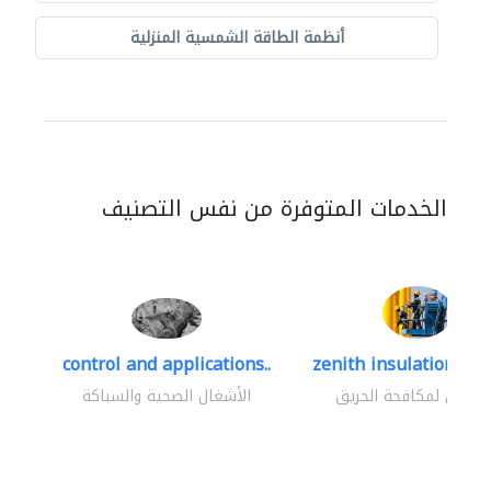
أنظمة الطاقة الشمسية المنزلية
الخدمات المتوفرة من نفس التصنيف
control and applications..
zenith insulation cont
اولون لمكافحة الحريق
الأشغال الصحية والسباكة