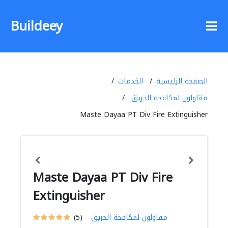
Buildeey
الصفحة الرئيسية
الخدمات
مقاولون لمكافحة الحريق
Maste Dayaa PT Div Fire Extinguisher
Maste Dayaa PT Div Fire
Extinguisher
مقاولون لمكافحة الحريق
(5)