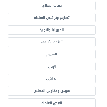
صيانة المباني
تصاريح وتراخيص السلطة
الموبيليا والنجارة
أنظمة الأسقف
المنيوم
الإنارة
الدرابزين
موردي ومقاولي المعادن
الايدي العاملة