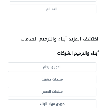
باليمبانغ
اكتشف المزيد أبناء والترميم الخدمات.
أبناء والترميم الشركات
الحجر والرخام
منتجات خشبية
منتجات الجبس
موردو مواد البناء