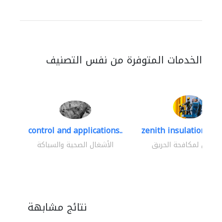
الخدمات المتوفرة من نفس التصنيف
control and applications..
zenith insulation cont
اولون لمكافحة الحريق
الأشغال الصحية والسباكة
نتائج مشابهة