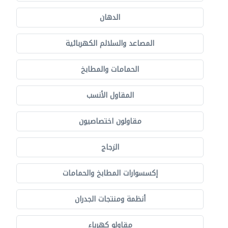
الدهان
المصاعد والسلالم الكهربائية
الحمامات والمطابخ
المقاول الأنسب
مقاولون اختصاصيون
الزجاج
إكسسوارات المطابخ والحمامات
أنظمة ومنتجات الجدران
مقاولو كهرباء