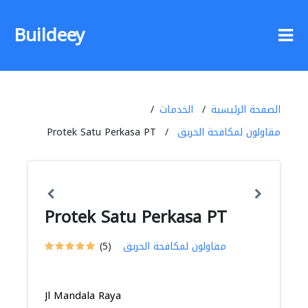
Buildeey
الصفحة الرئيسية
الخدمات
مقاولون لمكافحة الحريق
Protek Satu Perkasa PT
Protek Satu Perkasa PT
مقاولون لمكافحة الحريق
(5)
Jl Mandala Raya