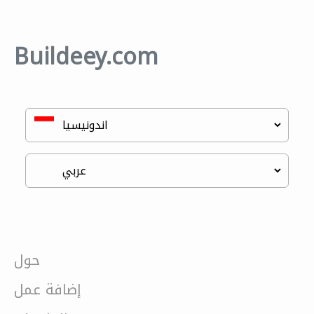
Buildeey.com
حول
إضافة عمل