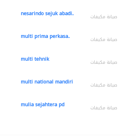
nesarindo sejuk abadi..
صيانة مكيفات
multi prima perkasa..
صيانة مكيفات
multi tehnik
صيانة مكيفات
multi national mandiri
صيانة مكيفات
mulia sejahtera pd
صيانة مكيفات