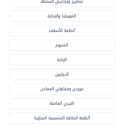
تصاريح وتراخيص السلطة
الموبيليا والنجارة
أنظمة الأسقف
المنيوم
الإنارة
الدرابزين
موردي ومقاولي المعادن
الايدي العاملة
أنظمة الطاقة الشمسية المنزلية