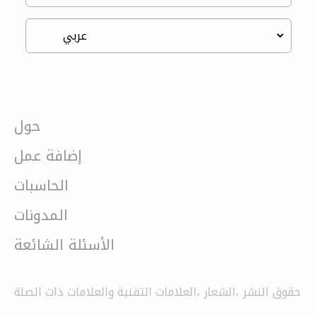
حول
إضافة عمل
الحاسبات
المدونات
الأسئلة الشائعة
حقوق النشر ،الشعار ،العلامات التقنية والعلامات ذات الصلة