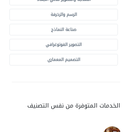
الرسم والزخرفة
صناعة النماذج
التصوير الفوتوغرافي
التصميم المعماري
الخدمات المتوفرة من نفس التصنيف