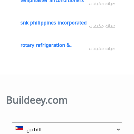
tempmaster airconditioners
صيانة مكيفات
snk philippines incorporated
صيانة مكيفات
rotary refrigeration &..
صيانة مكيفات
Buildeey.com