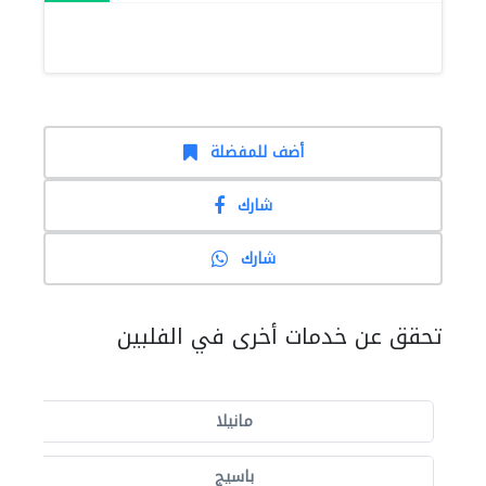
أضف للمفضلة
شارك
شارك
تحقق عن خدمات أخرى في الفلبين
مانيلا
باسيج