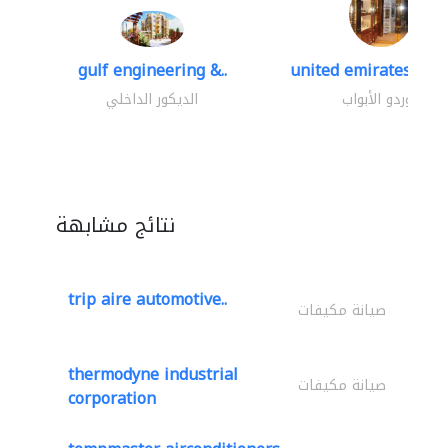
gulf engineering &..
united emirates meta
موردو الأبواب
الديكور الداخلي
نتائج مشابهة
trip aire automotive..
صيانة مكيفات
thermodyne industrial
صيانة مكيفات
corporation