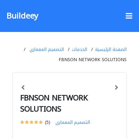
Buildeey
الصفحة الرئيسية
الخدمات
التصميم المعماري
FBNSON NETWORK SOLUTIONS
FBNSON NETWORK
SOLUTIONS
التصميم المعماري
(5)