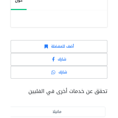
حول
أضف للمفضلة
شارك
شارك
تحقق عن خدمات أخرى في الفلبين
مانيلا