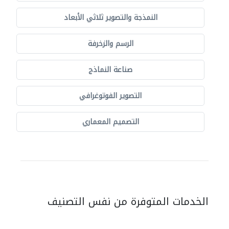
النمذجة والتصوير ثلاثي الأبعاد
الرسم والزخرفة
صناعة النماذج
التصوير الفوتوغرافي
التصميم المعماري
الخدمات المتوفرة من نفس التصنيف