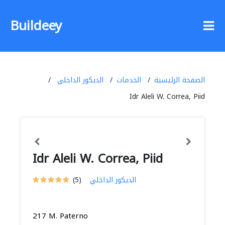
Buildeey
الصفحة الرئيسية
الخدمات
الديكور الداخلي
Idr Aleli W. Correa, Piid
Idr Aleli W. Correa, Piid
الديكور الداخلي
(5)
217 M. Paterno