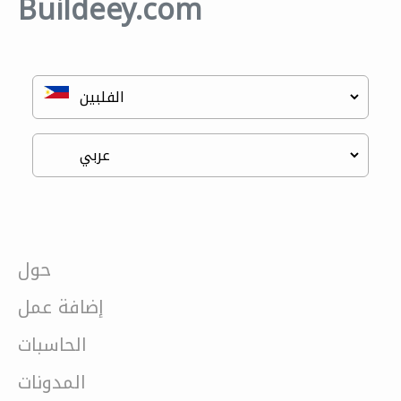
Buildeey.com
حول
إضافة عمل
الحاسبات
المدونات