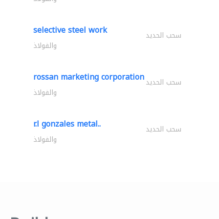
selective steel work
سحب الحديد
والفولاذ
rossan marketing corporation
سحب الحديد
والفولاذ
r.l gonzales metal..
سحب الحديد
والفولاذ