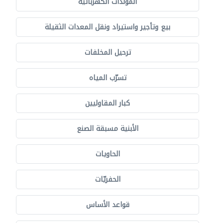
المولدات الكهربائية
بيع وتأجير واستيراد ونقل المعدات الثقيلة
ترحيل المخلفات
تسرّب المياه
كبار المقاوليين
الأبنية مسبقة الصنع
الحاويات
الحفريّات
قواعد الأساس