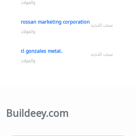
والفولاذ
rossan marketing corporation
سحب الحديد
والفولاذ
r.l gonzales metal..
سحب الحديد
والفولاذ
Buildeey.com