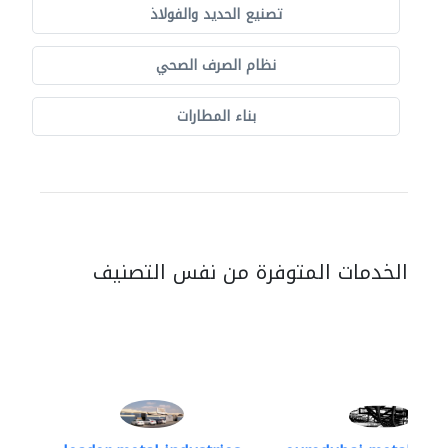
تصنيع الحديد والفولاذ
نظام الصرف الصحي
بناء المطارات
الخدمات المتوفرة من نفس التصنيف