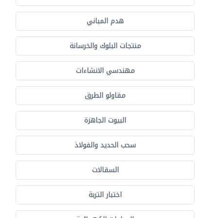
هدم المباني
منتجات البلوك والخرسانة
مهندسي الانشاءات
مقاولو الطرق
البيوت الجاهزة
سحب الحديد والفولاذ
السقالات
اختبار التربة