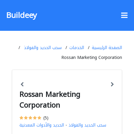
Buildeey
الصفحة الرئيسية
الخدمات
سحب الحديد والفولاذ
Rossan Marketing Corporation
Rossan Marketing
Corporation
(5)
سحب الحديد والفولاذ
-
الحديد والأدوات المعدنية