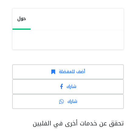
حول
أضف للمفضلة
شارك
شارك
تحقق عن خدمات أخرى في الفلبين