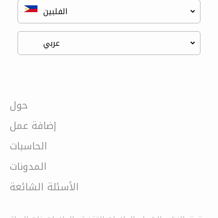
حول
إضافة عمل
الحاسبات
المدونات
الأسئلة الشائعة