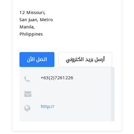
12 Missouri,
San Juan, Metro
Manila,
Philippines
أرسل بريد الكتروني
اتصل الآن
+63(2)7261226
http://