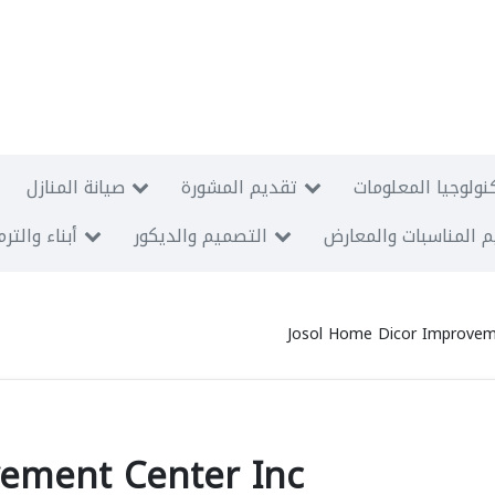
نولوجيا المعلومات
تقديم المشورة
صيانة المنازل
 المناسبات والمعارض
التصميم والديكور
أبناء والتر
Josol Home Dicor Improvem
vement Center Inc