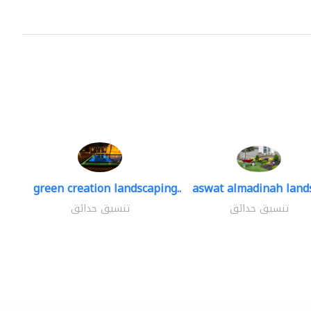
green creation landscaping..
aswat almadinah land
تنسيق حدائق
تنسيق حدائق