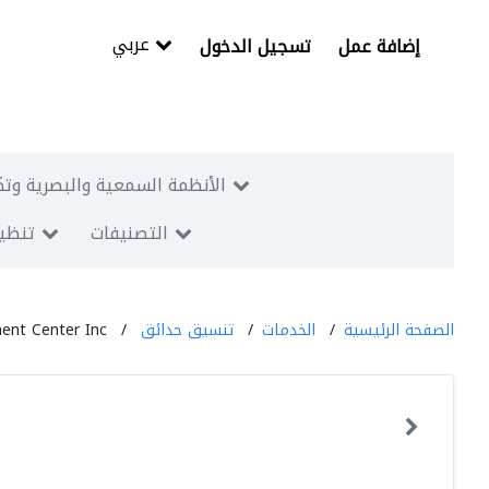
عربي
إضافة عمل
تسجيل الدخول
الأنظمة السمعية والبصرية وتك
التصنيفات
تنظيم
الصفحة الرئيسية
الخدمات
تنسيق حدائق
ent Center Inc