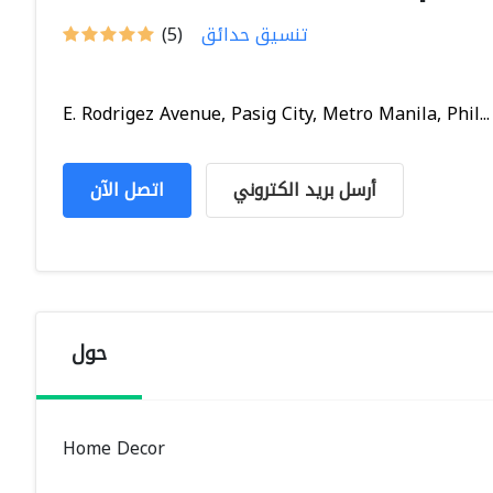
تنسيق حدائق
(5)
E. Rodrigez Avenue, Pasig City, Metro Manila, Phil...
أرسل بريد الكتروني
اتصل الآن
حول
Home Decor