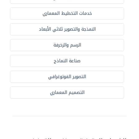
خدمات التخطيط المعماري
النمذجة والتصوير ثلاثي الأبعاد
الرسم والزخرفة
صناعة النماذج
التصوير الفوتوغرافي
التصميم المعماري