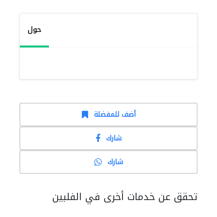
حول
أضف للمفضلة
شارك
شارك
تحقق عن خدمات أخرى في الفلبين