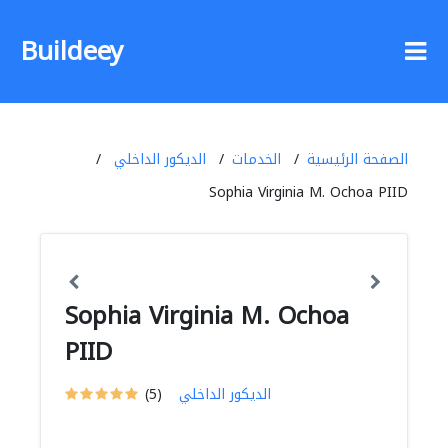
Buildeey
الصفحة الرئيسية
الخدمات
الديكور الداخلي
Sophia Virginia M. Ochoa PIID
Sophia Virginia M. Ochoa
PIID
الديكور الداخلي
(5)