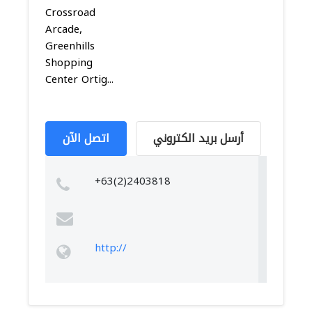
Crossroad
Arcade,
Greenhills
Shopping
Center Ortig...
أرسل بريد الكتروني
اتصل الآن
+63(2)2403818
http://