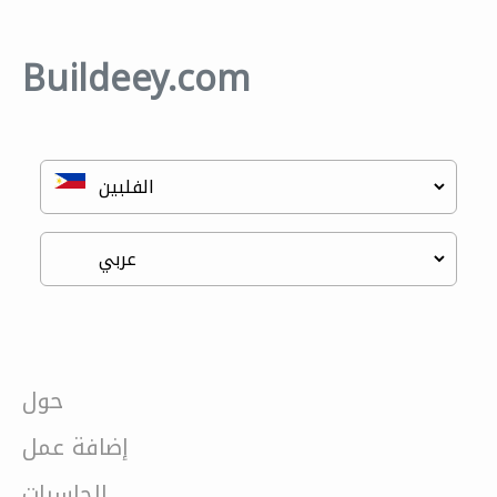
Buildeey.com
حول
إضافة عمل
الحاسبات