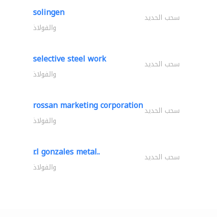
solingen
سحب الحديد
والفولاذ
selective steel work
سحب الحديد
والفولاذ
rossan marketing corporation
سحب الحديد
والفولاذ
r.l gonzales metal..
سحب الحديد
والفولاذ