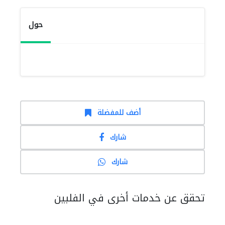
حول
أضف للمفضلة
شارك
شارك
تحقق عن خدمات أخرى في الفلبين