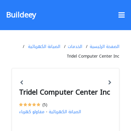
Buildeey
الصفحة الرئيسية
الخدمات
الصيانة الكهربائية
Tridel Computer Center Inc
Tridel Computer Center Inc
(5)
الصيانة الكهربائية
-
مقاولو كهرباء