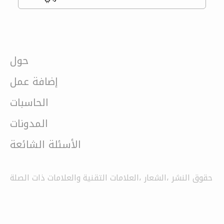
حول
إضافة عمل
الحاسبات
المدونات
الأسئلة الشائعة
حقوق النشر ،الشعار ،العلامات التقنية والعلامات ذات الصلة