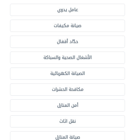
عامل يدوي
صيانة مكيفات
حدّاد أقفال
الأشغال الصحية والسباكة
الصيانة الكهربائية
مكافحة الحشرات
أمن المنازل
نقل اثاث
صيانة المنازل