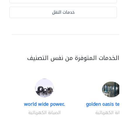
خدمات النقل
الخدمات المتوفرة من نفس التصنيف
world wide power..
golden oasis technica
الصيانة الكهربائية
الصيانة الكهربائية