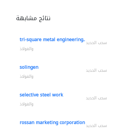
نتائج مشابهة
tri-square metal engineering..
سحب الحديد
والفولاذ
solingen
سحب الحديد
والفولاذ
selective steel work
سحب الحديد
والفولاذ
rossan marketing corporation
سحب الحديد