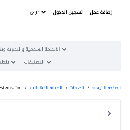
عربي
إضافة عمل
تسجيل الدخول
الأنظمة السمعية والبصرية وتك
التصنيفات
تنظيم
الصفحة الرئيسية
الخدمات
الصيانة الكهربائية
stems, Inc.