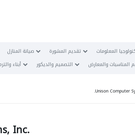
نولوجيا المعلومات
تقديم المشورة
صيانة المنازل
 المناسبات والمعارض
التصميم والديكور
أبناء والتر
Unison Computer Sy
, Inc.