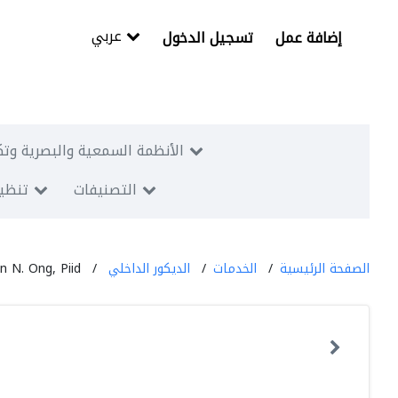
عربي
إضافة عمل
تسجيل الدخول
الأنظمة السمعية والبصرية وتك
التصنيفات
تنظيم
الصفحة الرئيسية
الخدمات
الديكور الداخلي
yn N. Ong, Piid