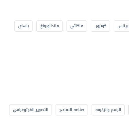
بيناس
كويزون
ماكاتي
ماندالويونغ
باساي
الرسم والزخرفة
صناعة النماذج
التصوير الفوتوغرافي