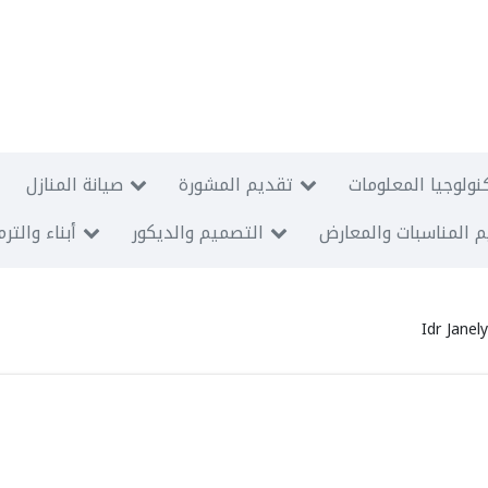
نولوجيا المعلومات
تقديم المشورة
صيانة المنازل
 المناسبات والمعارض
التصميم والديكور
أبناء والتر
Idr Janel