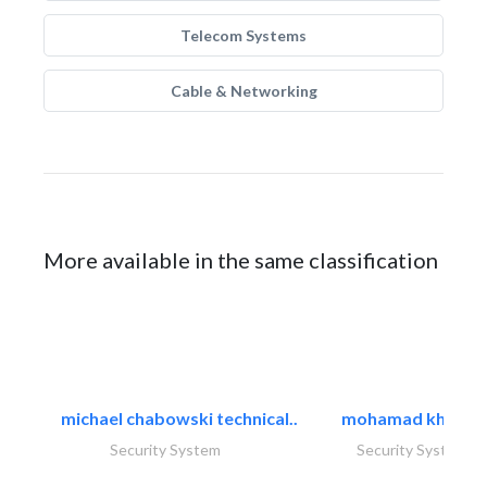
Telecom Systems
Cable & Networking
More available in the same classification
michael chabowski technical..
mohamad khayat
Security System
Security System