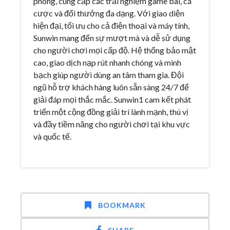
phong, cung cấp các trải nghiệm game bài, cá
cược và đổi thưởng đa dạng. Với giao diện
hiện đại, tối ưu cho cả điện thoại và máy tính,
Sunwin mang đến sự mượt mà và dễ sử dụng
cho người chơi mọi cấp độ. Hệ thống bảo mật
cao, giao dịch nạp rút nhanh chóng và minh
bạch giúp người dùng an tâm tham gia. Đội
ngũ hỗ trợ khách hàng luôn sẵn sàng 24/7 để
giải đáp mọi thắc mắc. Sunwin1 cam kết phát
triển một cộng đồng giải trí lành mạnh, thú vị
và đầy tiềm năng cho người chơi tại khu vực
và quốc tế.
BOOKMARK