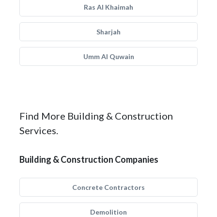
Ras Al Khaimah
Sharjah
Umm Al Quwain
Find More Building & Construction
Services.
Building & Construction Companies
Concrete Contractors
Demolition