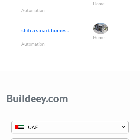
Home
Automation
shifra smart homes..
Home
Automation
Buildeey.com