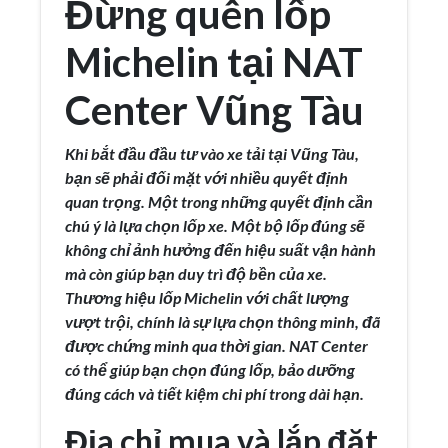
Đừng quên lốp
Michelin tại NAT
Center Vũng Tàu
Khi bắt đầu đầu tư vào xe tải tại Vũng Tàu,
bạn sẽ phải đối mặt với nhiều quyết định
quan trọng. Một trong những quyết định cần
chú ý là lựa chọn lốp xe. Một bộ lốp đúng sẽ
không chỉ ảnh hưởng đến hiệu suất vận hành
mà còn giúp bạn duy trì độ bền của xe.
Thương hiệu lốp Michelin với chất lượng
vượt trội, chính là sự lựa chọn thông minh, đã
được chứng minh qua thời gian. NAT Center
có thể giúp bạn chọn đúng lốp, bảo dưỡng
đúng cách và tiết kiệm chi phí trong dài hạn.
Địa chỉ mua và lắp đặt