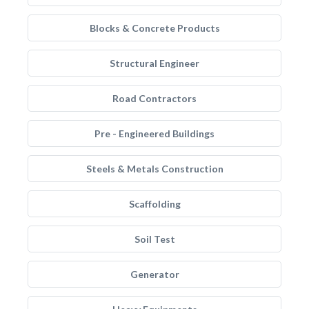
Blocks & Concrete Products
Structural Engineer
Road Contractors
Pre - Engineered Buildings
Steels & Metals Construction
Scaffolding
Soil Test
Generator