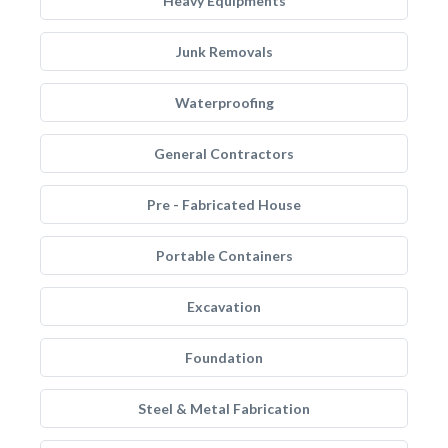
Heavy Equipments
Junk Removals
Waterproofing
General Contractors
Pre - Fabricated House
Portable Containers
Excavation
Foundation
Steel & Metal Fabrication