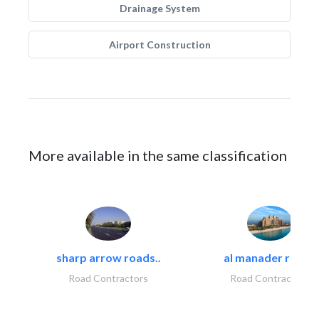
Drainage System
Airport Construction
More available in the same classification
sharp arrow roads..
al manader road..
Road Contractors
Road Contractors