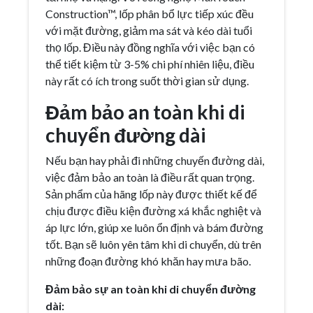
Construction™, lốp phân bổ lực tiếp xúc đều
với mặt đường, giảm ma sát và kéo dài tuổi
thọ lốp. Điều này đồng nghĩa với việc bạn có
thể tiết kiệm từ 3-5% chi phí nhiên liệu, điều
này rất có ích trong suốt thời gian sử dụng.
Đảm bảo an toàn khi di
chuyển đường dài
Nếu bạn hay phải đi những chuyến đường dài,
việc đảm bảo an toàn là điều rất quan trọng.
Sản phẩm của hãng lốp này được thiết kế để
chịu được điều kiện đường xá khắc nghiệt và
áp lực lớn, giúp xe luôn ổn định và bám đường
tốt. Bạn sẽ luôn yên tâm khi di chuyển, dù trên
những đoạn đường khó khăn hay mưa bão.
Đảm bảo sự an toàn khi di chuyển đường
dài: