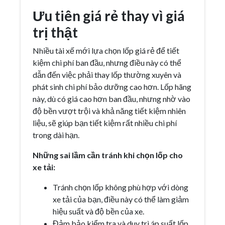
Ưu tiên giá rẻ thay vì giá
trị thật
Nhiều tài xế mới lựa chọn lốp giá rẻ để tiết
kiệm chi phí ban đầu, nhưng điều này có thể
dẫn đến việc phải thay lốp thường xuyên và
phát sinh chi phí bảo dưỡng cao hơn. Lốp hãng
này, dù có giá cao hơn ban đầu, nhưng nhờ vào
độ bền vượt trội và khả năng tiết kiệm nhiên
liệu, sẽ giúp bạn tiết kiệm rất nhiều chi phí
trong dài hạn.
Những sai lầm cần tránh khi chọn lốp cho
xe tải:
Tránh chọn lốp không phù hợp với dòng
xe tải của bạn, điều này có thể làm giảm
hiệu suất và độ bền của xe.
Đảm bảo kiểm tra và duy trì áp suất lốp